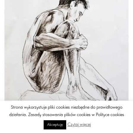
Strona wykorzystuje pliki cookies niezbędne do prawidłowego
działania. Zasady stosowania plików cookies w Polityce cookies
Czytaj więcej
Akceptuję