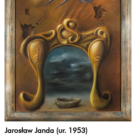
Jarosław Janda (ur. 1953)