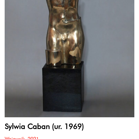
Sylwia Caban (ur. 1969)