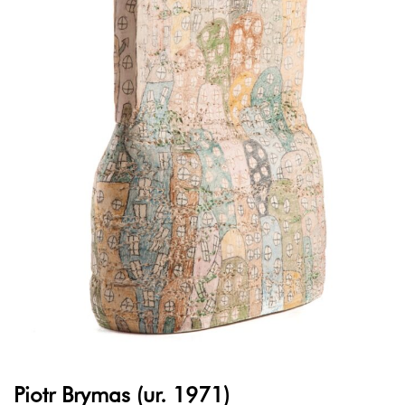
Piotr Brymas (ur. 1971)