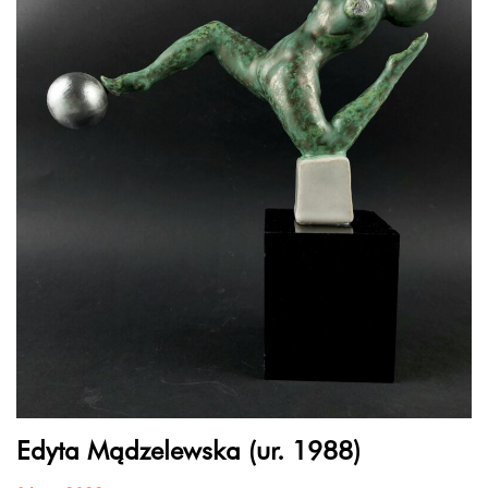
Edyta Mądzelewska (ur. 1988)