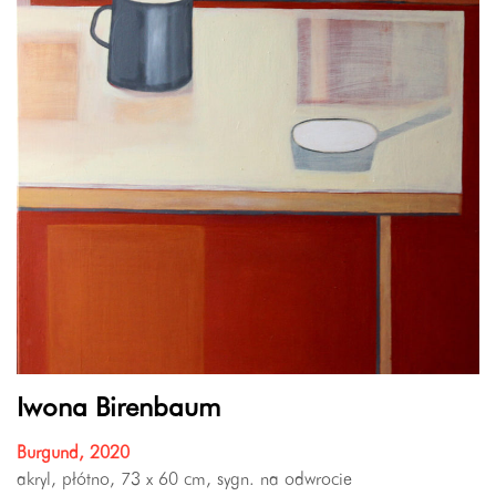
Iwona Birenbaum
Burgund, 2020
akryl, płótno, 73 x 60 cm, sygn. na odwrocie