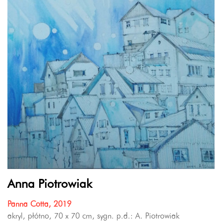
Anna Piotrowiak
Panna Cotta, 2019
akryl, płótno, 70 x 70 cm, sygn. p.d.: A. Piotrowiak