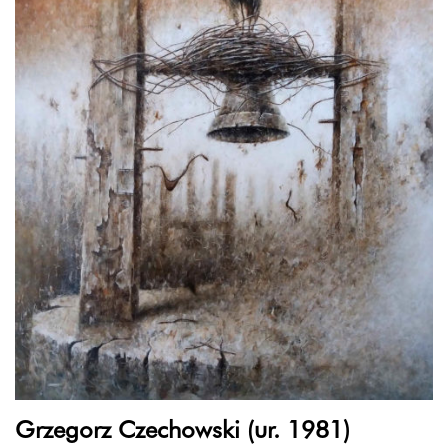
Grzegorz Czechowski (ur. 1981)