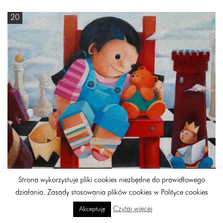
20
Strona wykorzystuje pliki cookies niezbędne do prawidłowego
działania. Zasady stosowania plików cookies w Polityce cookies
Czytaj więcej
Akceptuję