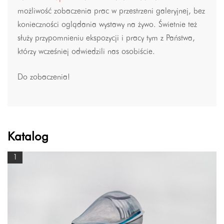
możliwość zobaczenia prac w przestrzeni galeryjnej, bez
konieczności oglądania wystawy na żywo. Świetnie też
służy przypomnieniu ekspozycji i pracy tym z Państwa,
którzy wcześniej odwiedzili nas osobiście.
Do zobaczenia!
Katalog
1