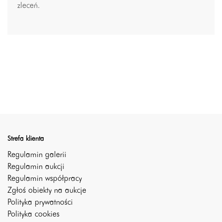
zleceń.
Strefa klienta
Regulamin galerii
Regulamin aukcji
Regulamin współpracy
Zgłoś obiekty na aukcje
Polityka prywatności
Polityka cookies