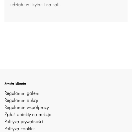
udziału w licytacji na sali.
Strefa klienta
Regulamin galerii
Regulamin aukcji
Regulamin współpracy
Zgłoś obiekty na aukcje
Polityka prywatności
Polityka cookies