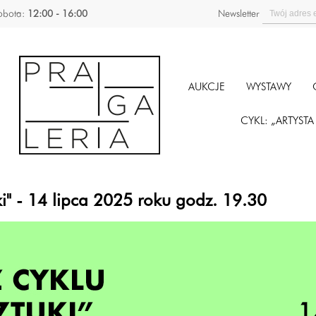
obota:
12:00 - 16:00
Newsletter
AUKCJE
WYSTAWY
CYKL: „ARTYST
ki" - 14 lipca 2025 roku godz. 19.30