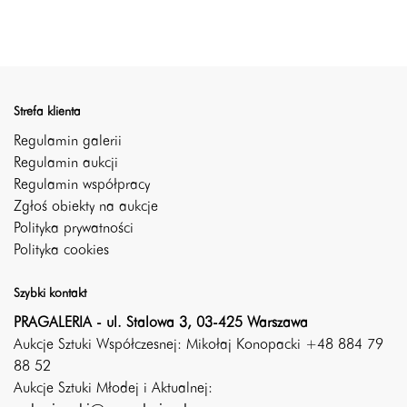
Strefa klienta
Regulamin galerii
Regulamin aukcji
Regulamin współpracy
Zgłoś obiekty na aukcje
Polityka prywatności
Polityka cookies
Szybki kontakt
PRAGALERIA - ul. Stalowa 3, 03-425 Warszawa
Aukcje Sztuki Współczesnej: Mikołaj Konopacki +48 884 79
88 52
Aukcje Sztuki Młodej i Aktualnej: