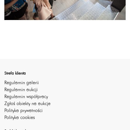
Strefa klienta
Regulamin galerii
Regulamin aukcji
Regulamin współpracy
Zgłoś obiekty na aukcje
Polityka prywatności
Polityka cookies