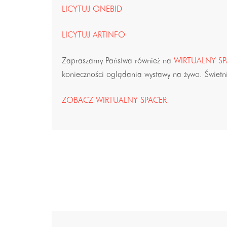
LICYTUJ ONEBID
LICYTUJ ARTINFO
Zapraszamy Państwa również na
WIRTUALNY SP
konieczności oglądania wystawy na żywo. Świetnie
ZOBACZ WIRTUALNY SPACER