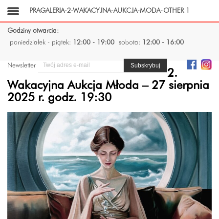
PRAGALERIA-2-WAKACYJNA-AUKCJA-MODA-OTHER 1
Godziny otwarcia:
poniedziałek - piątek:
12:00 - 19:00
sobota:
12:00 - 16:00
Newsletter
2.
Wakacyjna Aukcja Młoda – 27 sierpnia
2025 r. godz. 19:30