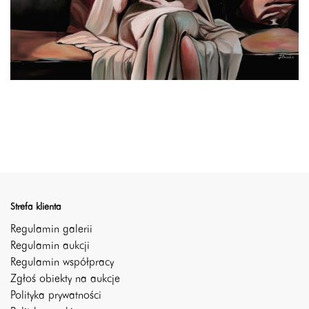
Strefa klienta
Regulamin galerii
Regulamin aukcji
Regulamin współpracy
Zgłoś obiekty na aukcje
Polityka prywatności