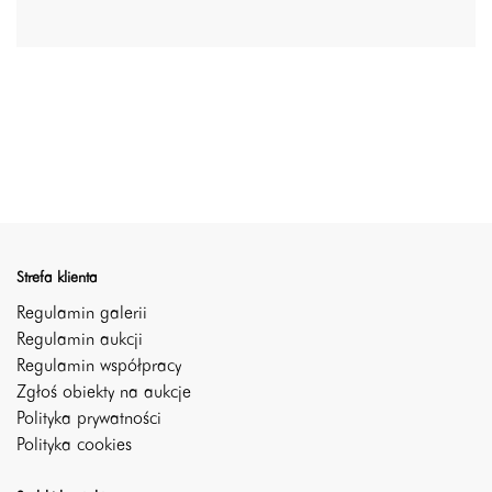
Strefa klienta
Regulamin galerii
Regulamin aukcji
Regulamin współpracy
Zgłoś obiekty na aukcje
Polityka prywatności
Polityka cookies