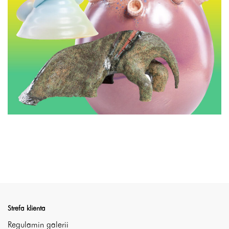
Strefa klienta
Regulamin galerii