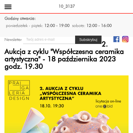
10_3137
Godziny otwarcia:
poniedziałek - piątek:
12:00 - 19:00
sobota:
12:00 - 16:00
Newsletter
2.
Aukcja z cyklu "Współczesna ceramika
artystyczna" - 18 października 2023
godz. 19.30