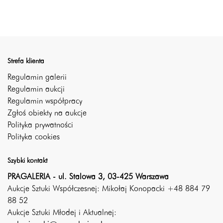
Strefa klienta
Regulamin galerii
Regulamin aukcji
Regulamin współpracy
Zgłoś obiekty na aukcje
Polityka prywatności
Polityka cookies
Szybki kontakt
PRAGALERIA - ul. Stalowa 3, 03-425 Warszawa
Aukcje Sztuki Współczesnej: Mikołaj Konopacki +48 884 79
88 52
Aukcje Sztuki Młodej i Aktualnej: