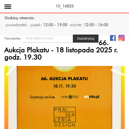
10_16825
Godziny otwarcia:
poniedziałek - piątek:
12:00 - 19:00
sobota:
12:00 - 16:00
Newsletter
66.
Aukcja Plakatu - 18 listopada 2025 r.
godz. 19.30