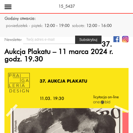
15_5437
Godziny otwarcia:
poniedziałek - piątek:
12:00 - 19:00
sobota:
12:00 - 16:00
Newsletter
37.
Aukcja Plakatu – 11 marca 2024 r.
godz. 19.30