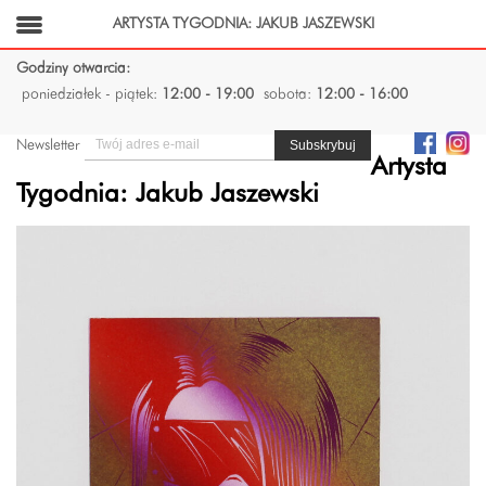
ARTYSTA TYGODNIA: JAKUB JASZEWSKI
Godziny otwarcia:
poniedziałek - piątek:
12:00 - 19:00
sobota:
12:00 - 16:00
Newsletter
Artysta
Tygodnia: Jakub Jaszewski