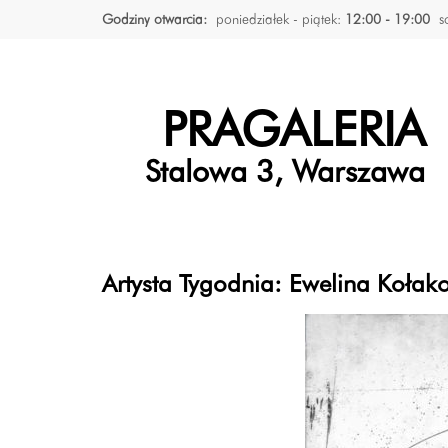
Godziny otwarcia:
poniedziałek - piątek:
12:00 - 19:00
s
PRAGALERIA
Stalowa 3, Warszawa
Artysta Tygodnia: Ewelina Koła